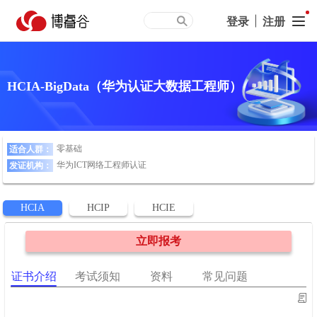
登录
|
注册
HCIA-BigData（华为认证大数据工程师）
零基础
适合人群：
华为ICT网络工程师认证
发证机构：
HCIA
HCIP
HCIE
立即报考
证书介绍
考试须知
资料
常见问题