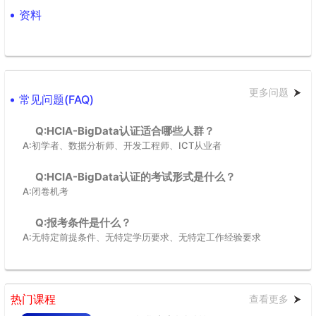
资料
详细报考流程请点击查看
【华为认证考试流程指导书】
更多问题
常见问题(FAQ)
Q:HCIA-BigData认证适合哪些人群？
A:初学者、数据分析师、开发工程师、ICT从业者
Q:HCIA-BigData认证的考试形式是什么？
A:闭卷机考
Q:报考条件是什么？
A:无特定前提条件、无特定学历要求、无特定工作经验要求
热门课程
查看更多