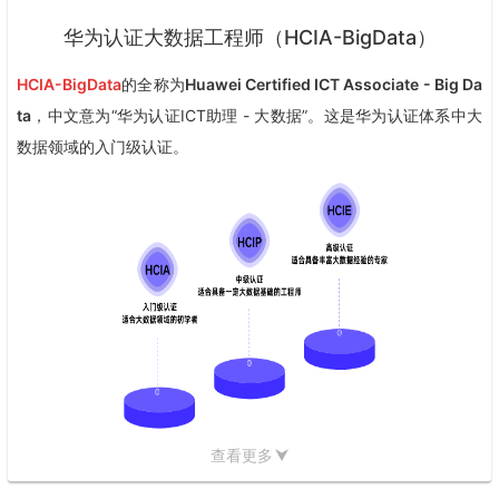
华为认证大数据工程师（HCIA-BigData）
HCIA-BigData
的全称为
Huawei Certified ICT Associate - Big Da
ta
，中文意为“华为认证ICT助理 - 大数据”。这是华为认证体系中大
数据领域的入门级认证。
查看更多
一、认证定位与目标