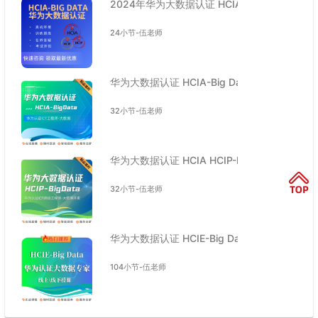
2024年华为大数据认证 HCIA-Big Data HCIP
24小节-伍老师
华为大数据认证 HCIA-Big Data HCIP HCIE
32小节-伍老师
华为大数据认证 HCIA HCIP-Big Data HCIE
32小节-伍老师
华为大数据认证 HCIE-Big Data 培训课程
104小节-伍老师